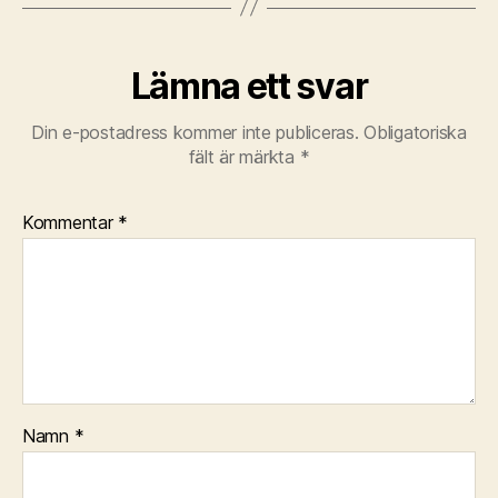
Lämna ett svar
Din e-postadress kommer inte publiceras.
Obligatoriska
fält är märkta
*
Kommentar
*
Namn
*