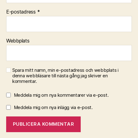
E-postadress
*
Webbplats
Spara mitt namn, min e-postadress och webbplats i
denna webbläsare till nästa gång jag skriver en
kommentar.
Meddela mig om nya kommentarer via e-post.
Meddela mig om nya inlägg via e-post.