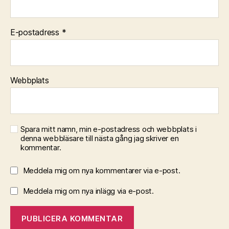
E-postadress
*
Webbplats
Spara mitt namn, min e-postadress och webbplats i
denna webbläsare till nästa gång jag skriver en
kommentar.
Meddela mig om nya kommentarer via e-post.
Meddela mig om nya inlägg via e-post.