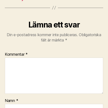
Lämna ett svar
Din e-postadress kommer inte publiceras.
Obligatoriska
fält är märkta
*
Kommentar
*
Namn
*