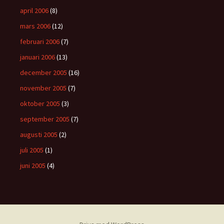
april 2006
(8)
mars 2006
(12)
februari 2006
(7)
januari 2006
(13)
december 2005
(16)
november 2005
(7)
oktober 2005
(3)
september 2005
(7)
augusti 2005
(2)
juli 2005
(1)
juni 2005
(4)