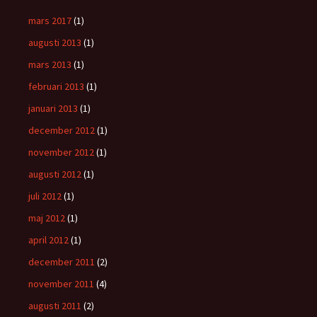
mars 2017
(1)
augusti 2013
(1)
mars 2013
(1)
februari 2013
(1)
januari 2013
(1)
december 2012
(1)
november 2012
(1)
augusti 2012
(1)
juli 2012
(1)
maj 2012
(1)
april 2012
(1)
december 2011
(2)
november 2011
(4)
augusti 2011
(2)