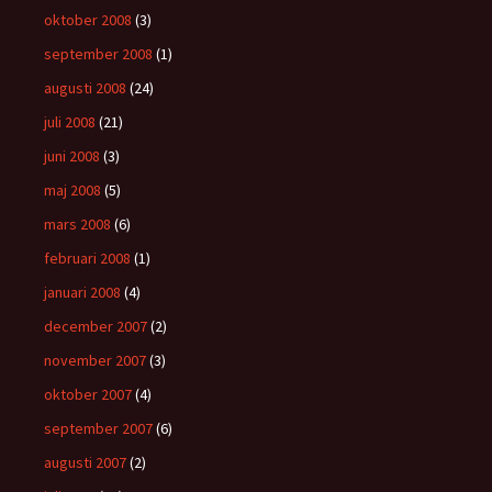
oktober 2008
(3)
september 2008
(1)
augusti 2008
(24)
juli 2008
(21)
juni 2008
(3)
maj 2008
(5)
mars 2008
(6)
februari 2008
(1)
januari 2008
(4)
december 2007
(2)
november 2007
(3)
oktober 2007
(4)
september 2007
(6)
augusti 2007
(2)