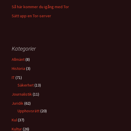
Så här kommer du igång med Tor
Sätt upp en Tor-server
Kategorier
Allmänt
(8)
Historia
(3)
IT
(71)
Säkerhet
(13)
Journalistik
(11)
Juridik
(62)
Upphovsrätt
(20)
Kul
(37)
Kultur
(26)