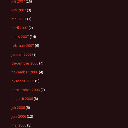
juli 2007
(16)
juni 2007
(3)
maj 2007
(7)
april 2007
(2)
mars 2007
(14)
februari 2007
(6)
januari 2007
(9)
december 2006
(4)
november 2006
(4)
oktober 2006
(9)
september 2006
(7)
augusti 2006
(8)
juli 2006
(9)
juni 2006
(12)
maj 2006
(9)