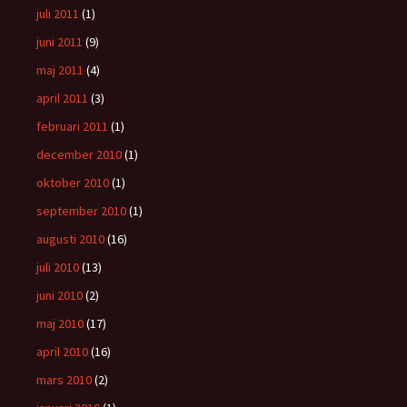
juli 2011
(1)
juni 2011
(9)
maj 2011
(4)
april 2011
(3)
februari 2011
(1)
december 2010
(1)
oktober 2010
(1)
september 2010
(1)
augusti 2010
(16)
juli 2010
(13)
juni 2010
(2)
maj 2010
(17)
april 2010
(16)
mars 2010
(2)