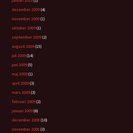
januari 2010
(1)
december 2009
(4)
november 2009
(1)
oktober 2009
(1)
september 2009
(2)
augusti 2009
(15)
juli 2009
(14)
juni 2009
(5)
maj 2009
(1)
april 2009
(3)
mars 2009
(3)
februari 2009
(2)
januari 2009
(6)
december 2008
(10)
november 2008
(3)