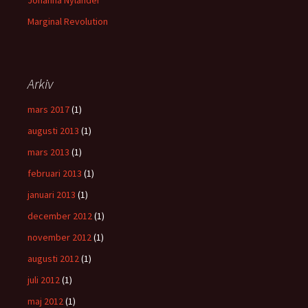
Johanna Nylander
Marginal Revolution
Arkiv
mars 2017
(1)
augusti 2013
(1)
mars 2013
(1)
februari 2013
(1)
januari 2013
(1)
december 2012
(1)
november 2012
(1)
augusti 2012
(1)
juli 2012
(1)
maj 2012
(1)