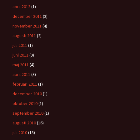
april 2012
(1)
december 2011
(2)
november 2011
(4)
augusti 2011
(2)
juli 2011
(1)
juni 2011
(9)
maj 2011
(4)
april 2011
(3)
februari 2011
(1)
december 2010
(1)
oktober 2010
(1)
september 2010
(1)
augusti 2010
(16)
juli 2010
(13)