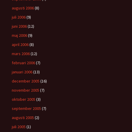
augusti 2006
(8)
juli 2006
(9)
juni 2006
(12)
maj 2006
(9)
april 2006
(8)
mars 2006
(12)
februari 2006
(7)
januari 2006
(13)
december 2005
(16)
november 2005
(7)
oktober 2005
(3)
september 2005
(7)
augusti 2005
(2)
juli 2005
(1)