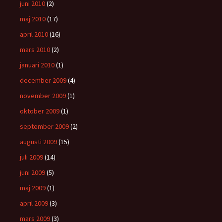
juni 2010
(2)
maj 2010
(17)
april 2010
(16)
mars 2010
(2)
januari 2010
(1)
december 2009
(4)
november 2009
(1)
oktober 2009
(1)
september 2009
(2)
augusti 2009
(15)
juli 2009
(14)
juni 2009
(5)
maj 2009
(1)
april 2009
(3)
mars 2009
(3)