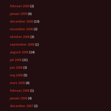
februari 2009
(2)
januari 2009
(6)
december 2008
(10)
november 2008
(3)
oktober 2008
(3)
september 2008
(1)
augusti 2008
(24)
juli 2008
(21)
juni 2008
(3)
maj 2008
(5)
mars 2008
(6)
februari 2008
(1)
januari 2008
(4)
december 2007
(2)