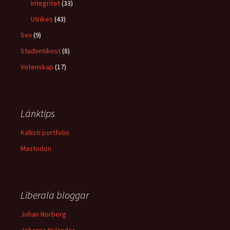
Integritet
(33)
Utrikes
(43)
Sex
(9)
Studentikost
(8)
Vetenskap
(17)
Länktips
Kallisti portfolio
Mastodon
Liberala bloggar
Johan Norberg