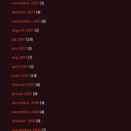
november 2007
(3)
oktober 2007
(4)
september 2007
(6)
augusti 2007
(2)
juli 2007
(16)
juni 2007
(3)
maj 2007
(7)
april 2007
(2)
mars 2007
(14)
februari 2007
(6)
januari 2007
(9)
december 2006
(4)
november 2006
(4)
oktober 2006
(9)
september 2006
(7)