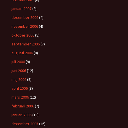
januari 2007
(9)
december 2006
(4)
november 2006
(4)
oktober 2006
(9)
september 2006
(7)
augusti 2006
(8)
juli 2006
(9)
juni 2006
(12)
maj 2006
(9)
april 2006
(8)
mars 2006
(12)
februari 2006
(7)
januari 2006
(13)
december 2005
(16)