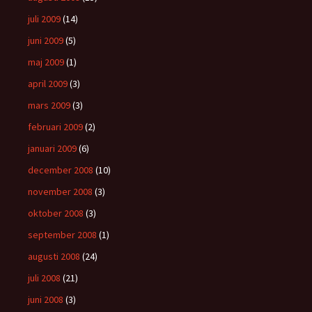
juli 2009
(14)
juni 2009
(5)
maj 2009
(1)
april 2009
(3)
mars 2009
(3)
februari 2009
(2)
januari 2009
(6)
december 2008
(10)
november 2008
(3)
oktober 2008
(3)
september 2008
(1)
augusti 2008
(24)
juli 2008
(21)
juni 2008
(3)