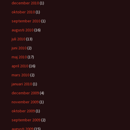
december 2010
(1)
oktober 2010
(1)
september 2010
(1)
augusti 2010
(16)
juli 2010
(13)
juni 2010
(2)
maj 2010
(17)
april 2010
(16)
mars 2010
(2)
januari 2010
(1)
december 2009
(4)
november 2009
(1)
oktober 2009
(1)
september 2009
(2)
augusti 2009
(15)