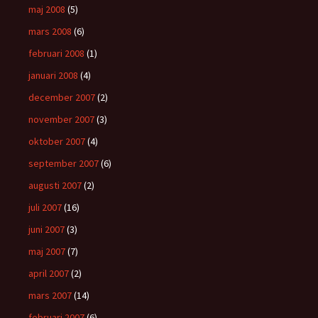
maj 2008
(5)
mars 2008
(6)
februari 2008
(1)
januari 2008
(4)
december 2007
(2)
november 2007
(3)
oktober 2007
(4)
september 2007
(6)
augusti 2007
(2)
juli 2007
(16)
juni 2007
(3)
maj 2007
(7)
april 2007
(2)
mars 2007
(14)
februari 2007
(6)