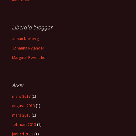
Liberala bloggar
Johan Norberg
Johanna Nylander
Marginal Revolution
Arkiv
mars 2017
(1)
augusti 2013
(1)
mars 2013
(1)
februari 2013
(1)
januari 2013
(1)