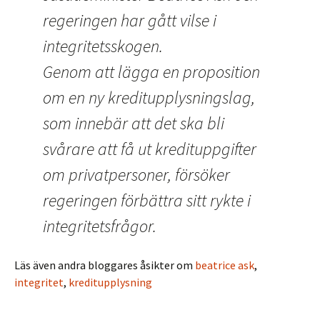
regeringen har gått vilse i
integritetsskogen.
Genom att lägga en proposition
om en ny kreditupplysningslag,
som innebär att det ska bli
svårare att få ut kredituppgifter
om privatpersoner, försöker
regeringen förbättra sitt rykte i
integritetsfrågor.
Läs även andra bloggares åsikter om
beatrice ask
,
integritet
,
kreditupplysning