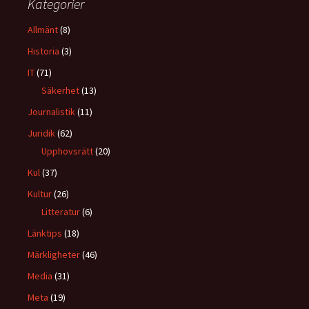
Kategorier
Allmänt
(8)
Historia
(3)
IT
(71)
Säkerhet
(13)
Journalistik
(11)
Juridik
(62)
Upphovsrätt
(20)
Kul
(37)
Kultur
(26)
Litteratur
(6)
Länktips
(18)
Märkligheter
(46)
Media
(31)
Meta
(19)