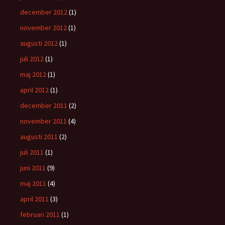
december 2012
(1)
november 2012
(1)
augusti 2012
(1)
juli 2012
(1)
maj 2012
(1)
april 2012
(1)
december 2011
(2)
november 2011
(4)
augusti 2011
(2)
juli 2011
(1)
juni 2011
(9)
maj 2011
(4)
april 2011
(3)
februari 2011
(1)