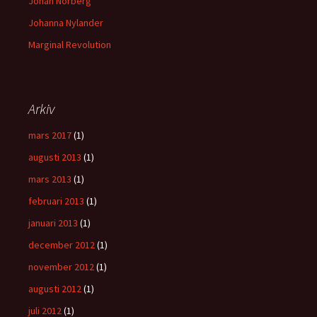
Johan Norberg
Johanna Nylander
Marginal Revolution
Arkiv
mars 2017
(1)
augusti 2013
(1)
mars 2013
(1)
februari 2013
(1)
januari 2013
(1)
december 2012
(1)
november 2012
(1)
augusti 2012
(1)
juli 2012
(1)