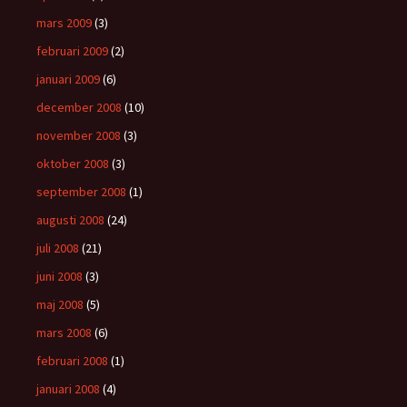
mars 2009
(3)
februari 2009
(2)
januari 2009
(6)
december 2008
(10)
november 2008
(3)
oktober 2008
(3)
september 2008
(1)
augusti 2008
(24)
juli 2008
(21)
juni 2008
(3)
maj 2008
(5)
mars 2008
(6)
februari 2008
(1)
januari 2008
(4)