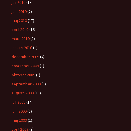
juli 2010
(13)
juni 2010
(2)
maj 2010
(17)
april 2010
(16)
mars 2010
(2)
januari 2010
(1)
december 2009
(4)
november 2009
(1)
oktober 2009
(1)
september 2009
(2)
augusti 2009
(15)
juli 2009
(14)
juni 2009
(5)
maj 2009
(1)
april 2009
(3)