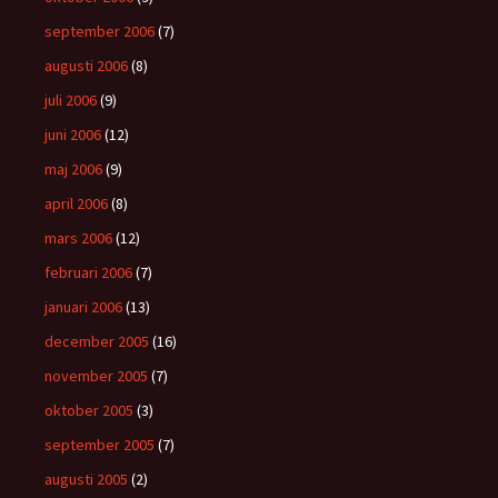
september 2006
(7)
augusti 2006
(8)
juli 2006
(9)
juni 2006
(12)
maj 2006
(9)
april 2006
(8)
mars 2006
(12)
februari 2006
(7)
januari 2006
(13)
december 2005
(16)
november 2005
(7)
oktober 2005
(3)
september 2005
(7)
augusti 2005
(2)