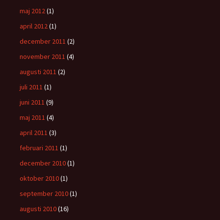
maj 2012
(1)
april 2012
(1)
december 2011
(2)
november 2011
(4)
augusti 2011
(2)
juli 2011
(1)
juni 2011
(9)
maj 2011
(4)
april 2011
(3)
februari 2011
(1)
december 2010
(1)
oktober 2010
(1)
september 2010
(1)
augusti 2010
(16)