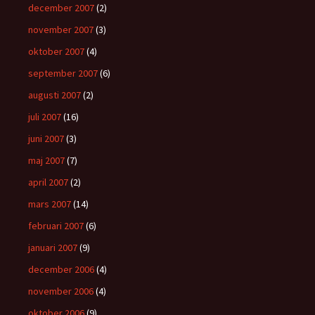
december 2007
(2)
november 2007
(3)
oktober 2007
(4)
september 2007
(6)
augusti 2007
(2)
juli 2007
(16)
juni 2007
(3)
maj 2007
(7)
april 2007
(2)
mars 2007
(14)
februari 2007
(6)
januari 2007
(9)
december 2006
(4)
november 2006
(4)
oktober 2006
(9)