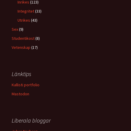
Inrikes
(123)
Integritet
(33)
Utrikes
(43)
Sex
(9)
Studentikost
(8)
Vetenskap
(17)
Länktips
Kallisti portfolio
Mastodon
Liberala bloggar