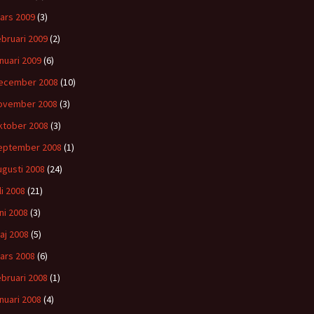
ars 2009
(3)
ebruari 2009
(2)
anuari 2009
(6)
ecember 2008
(10)
ovember 2008
(3)
ktober 2008
(3)
eptember 2008
(1)
ugusti 2008
(24)
li 2008
(21)
uni 2008
(3)
aj 2008
(5)
ars 2008
(6)
ebruari 2008
(1)
anuari 2008
(4)