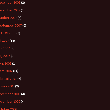
ecember 2007
(2)
ovember 2007
(3)
ktober 2007
(4)
eptember 2007
(6)
ugusti 2007
(2)
li 2007
(16)
uni 2007
(3)
aj 2007
(7)
pril 2007
(2)
ars 2007
(14)
ebruari 2007
(6)
anuari 2007
(9)
ecember 2006
(4)
ovember 2006
(4)
ktober 2006
(9)