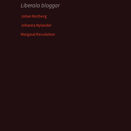
Liberala bloggar
Johan Norberg
Johanna Nylander
Marginal Revolution